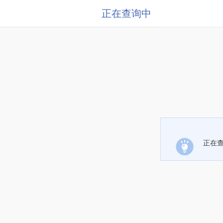
正在查询中
正在