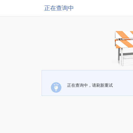
正在查询中
正在查询中，请刷新重试